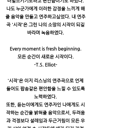
러일으키기도하고 편안함이기도 하였다.
나도 누군가에게 이러한 감정을 느끼게 해
줄 음악을 만들고 연주하고싶었다. 내 연주
곡 '시작'은 그런 나의 소망의 시작이 되길
바라며 녹음하였다.
Every moment is fresh beginning.
모든 순간이 새로운 시작이다.
-T.S. Elliot-
'시작'은 이지 리스닝의 연주곡으로 언제
들어도 팝송같은 편안함을 느낄 수 있도록
노력하였다.
또한, 듣는이에게도 연주자인 나에게도 시
작하는 순간을 밝혀줄 음악으로서, 두려움
과 걱정보다 설레임과 두근거림이 모든 우