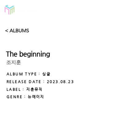
< ALBUMS
The beginning
조지훈
ALBUM TYPE : 싱글
RELEASE DATE :
2023.08.23
LABEL : 지훈뮤직
GENRE : 뉴에이지