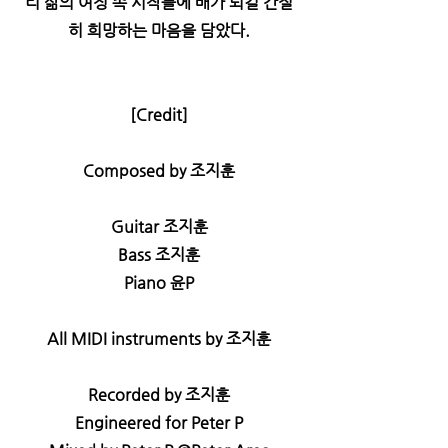
리 삶의 여정 속 시작들에 배가 되길 간절
히 희망하는 마음을 담았다.
[Credit]
Composed by 조지훈
Guitar 조지훈
Bass 조지훈
Piano 윤P
All MIDI instruments by 조지훈
Recorded by 조지훈
Engineered for Peter P