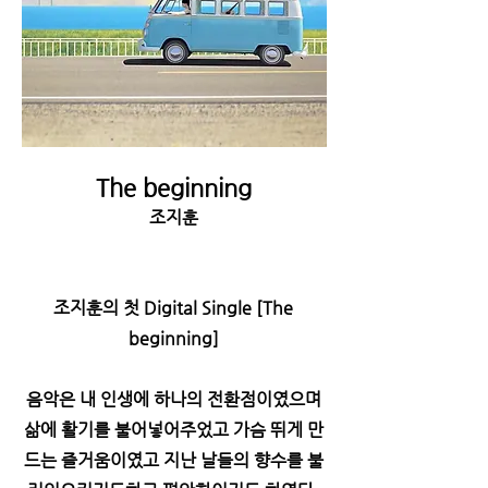
The beginning
조지훈
조지훈의 첫 Digital Single [The
beginning]
음악은 내 인생에 하나의 전환점이였으며
삶에 활기를 불어넣어주었고 가슴 뛰게 만
드는 즐거움이였고 지난 날들의 향수를 불