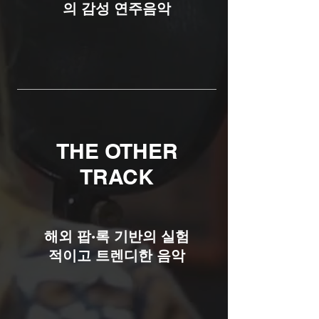
의 감성 연주음악
THE OTHER
TRACK
해외 팝·록 기반의 실험
적이고 트렌디한 음악