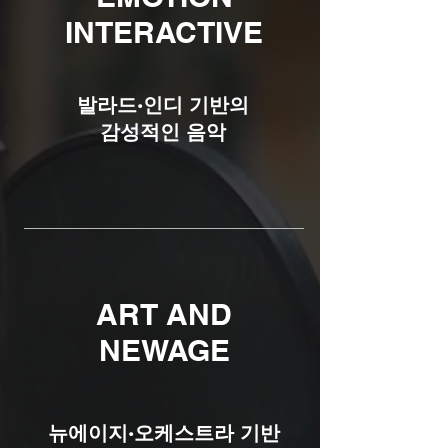
INTERACTIVE
발라드·인디 기반의
감성적인 음악
ART AND
NEWAGE
​뉴에이지·오케스트라 기반