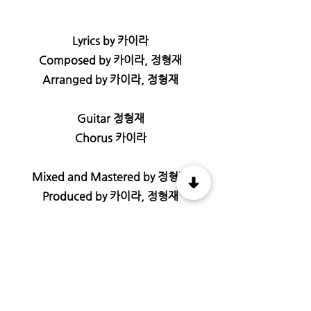
Lyrics by 카이라
Composed by 카이라, 정형재
Arranged by 카이라, 정형재
Guitar 정형재
Chorus 카이라
Mixed and Mastered by 정형재
Produced by 카이라, 정형재
TRACKLIST