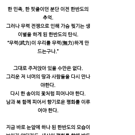
한 민족, 한 핏줄이던 분단 이전 한반도의
추억.
그러나 무력 전쟁으로 인해 가슴 찢기는 생
이별을 하게 된 한반도의 탄식.
“무력(武力)이 우리를 무력(無力)하게 만
드는구나.”
그대로 주저앉아 있을 수만은 없다.
그리운 저 너머의 땅과 사람들을 다시 만나
야한다.
다시 한 송이의 꽃처럼 피어나야 한다.
남과 북 함께 피어서 향기로운 평화를 이루
어야 한다.
지금 바로 눈앞에 하나 된 한반도의 모습이