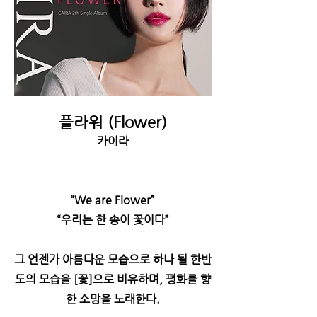
플라워 (Flower)
카이라
“We are Flower”
“우리는 한 송이 꽃이다”
그 언젠가 아름다운 모습으로 하나 될 한반
도의 모습을 [꽃]으로 비유하며, 평화를 향
한 소망을 노래한다.