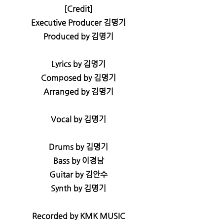
[Credit]
Executive Producer 김명기
Produced by 김명기
Lyrics by 김명기
Composed by 김명기
Arranged by 김명기
Vocal by 김명기
Drums by 김명기
Bass by 이경남
Guitar by 김안수
Synth by 김명기
Recorded by KMK MUSIC