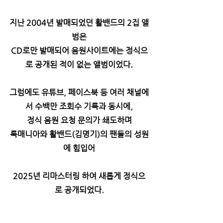
지난 2004년 발매되었던 활밴드의 2집 앨
범은
CD로만 발매되어 음원사이트에는 정식으
로 공개된 적이 없는 앨범이었다.
그럼에도 유튜브, 페이스북 등 여러 채널에
서 수백만 조회수 기록과 동시에,
정식 음원 요청 문의가 쇄도하며
록매니아와 활밴드(김명기)의 팬들의 성원
에 힘입어
2025년 리마스터링 하여 새롭게 정식으
로 공개되었다.