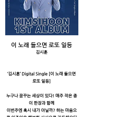
이 노래 들으면 로또 일등
김시훈
‘김시훈’ Digital Single [이 노래 들으면
로또 일등]
누구나 꿈꾸는 세상이 있다! 매주 작은 종
이 한장과 함께
이번주엔 혹시 내가 아닐까? 하는 마음으