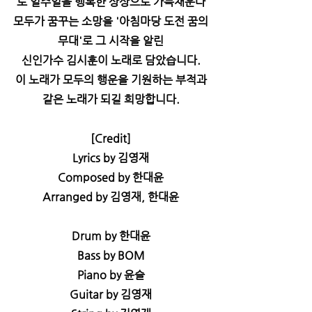
로 일주일을 행복한 상상으로 가득채운다
모두가 꿈꾸는 소망을 '아침마당 도전 꿈의
무대'로 그 시작을 알린
신인가수 김시훈이 노래로 담았습니다.
이 노래가 모두의 행운을 기원하는 부적과
같은 노래가 되길 희망합니다.
[Credit]
Lyrics by 김영재
Composed by 한대윤
Arranged by 김영재, 한대윤
Drum by 한대윤
Bass by BOM
Piano by 윤슬
Guitar by 김영재