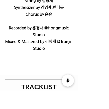
String by 김영재
Synthesizer by 김영재,한대윤
Chorus by 윤슬
Recorded by 홍경서 @Hongmusic
Studio
Mixed & Mastered by 김영재 @Truejin
Studio
TRACKLIST
1.이 노래 들으면 로또 일등