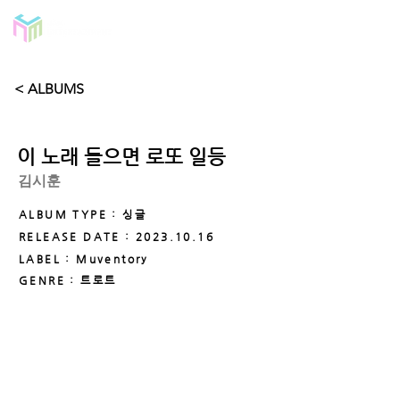
< ALBUMS
이 노래 들으면 로또 일등
김시훈
ALBUM TYPE : 싱글
RELEASE DATE :
2023.10.16
LABEL : Muventory
GENRE : 트로트