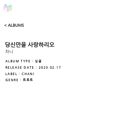
< ALBUMS
당신만을 사랑하리오
차니
ALBUM TYPE : 싱글
RELEASE DATE :
2023.02.17
LABEL : CHANI
GENRE : 트로트