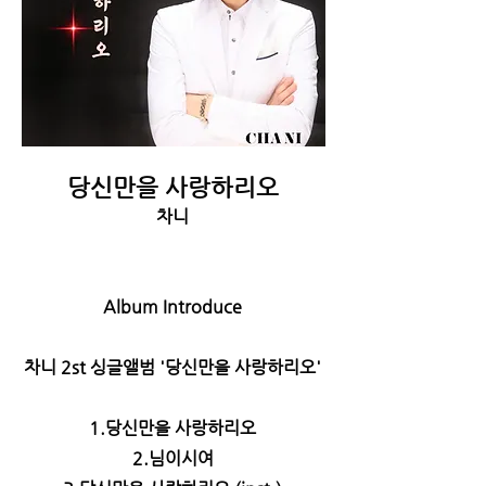
당신만을 사랑하리오
차니
Album Introduce
차니 2st 싱글앨범 '당신만을 사랑하리오'
1.당신만을 사랑하리오
2.님이시여