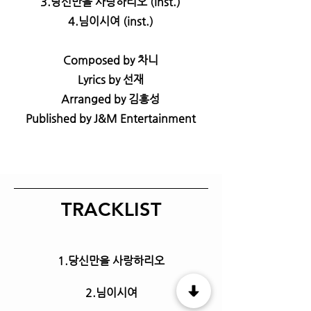
3.당신만을 사랑하리오 (inst.)
4.님이시여 (inst.)
Composed by 차니
Lyrics by 선재
Arranged by 김흥성
Published by J&M Entertainment
TRACKLIST
1.당신만을 사랑하리오
2.님이시여